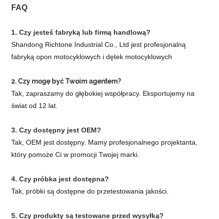
FAQ
1. Czy jesteś fabryką lub firmą handlową?
Shandong Richtone Industrial Co., Ltd jest profesjonalną
fabryką opon motocyklowych i dętek motocyklowych
2. Czy mogę być Twoim agentem?
Tak, zapraszamy do głębokiej współpracy. Eksportujemy na
świat od 12 lat.
3. Czy dostępny jest OEM?
Tak, OEM jest dostępny. Mamy profesjonalnego projektanta,
który pomoże Ci w promocji Twojej marki.
4. Czy próbka jest dostępna?
Tak, próbki są dostępne do przetestowania jakości.
5. Czy produkty są testowane przed wysyłką?