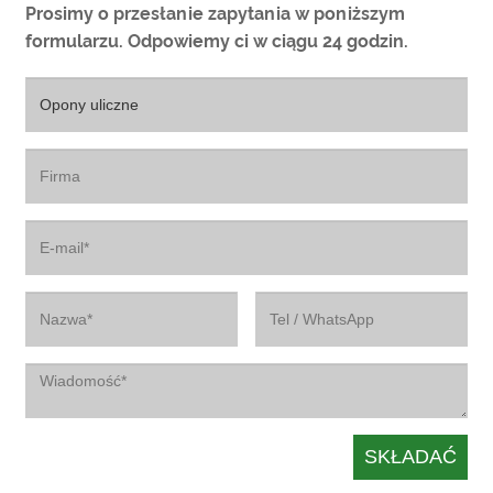
Prosimy o przesłanie zapytania w poniższym
formularzu. Odpowiemy ci w ciągu 24 godzin.