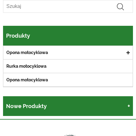
Produkty
Opona motocyklowa
Rurka motocyklowa
Opona motocyklowa
Nowe Produkty