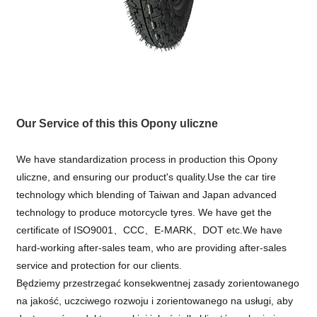
Our Service of this this Opony uliczne
We have standardization process in production this Opony
uliczne, and ensuring our product's quality.Use the car tire
technology which blending of Taiwan and Japan advanced
technology to produce motorcycle tyres. We have get the
certificate of ISO9001、CCC、E-MARK、DOT etc.We have
hard-working after-sales team, who are providing after-sales
service and protection for our clients.
Będziemy przestrzegać konsekwentnej zasady zorientowanego
na jakość, uczciwego rozwoju i zorientowanego na usługi, aby