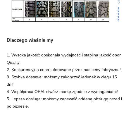
Dlaczego właśnie my
1. Wysoka jakość: doskonała wydajność i stabilna jakość opon
Quality
2. Konkurencyjna cena: oferowane przez nas ceny fabryczne!
3. Szybka dostawa: możemy zakończyć ładunek w ciągu 15
dni!
4. Współpraca OEM: stwórz markę zgodnie z wymaganiami!
5. Lepsza obsługa: możemy zapewnić oddaną obsługę przed i
po biznesie.