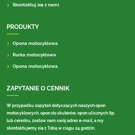
Skontaktuj się z nami
PRODUKTY
Opona motocyklowa
Rurka motocyklowa
Opona motocyklowa
ZAPYTANIE O CENNIK
W przypadku zapytań dotyczących naszych opon
motocyklowych, opon do skuterów, opon ulicznych itp.
lub cenniku, zostaw nam swój adres e-mail, a my
skontaktujemy się z Tobą w ciągu 24 godzin.