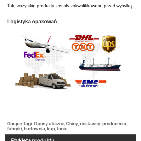
Tak, wszystkie produkty zostały zakwalifikowane przed wysyłką.
Logistyka opakowań
Gorące Tagi: Opony uliczne, Chiny, dostawcy, producenci,
fabryki, hurtownia, kup, tanie
Etykieta produktu