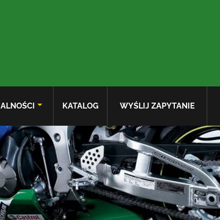
ALNOŚCI
KATALOG
WYŚLIJ ZAPYTANIE