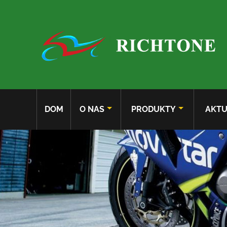
DOM
O NAS
PRODUKTY
AKTU